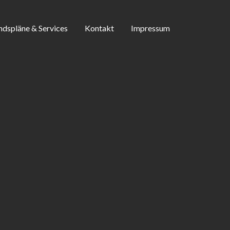
ndspläne & Services
Kontakt
Impressum