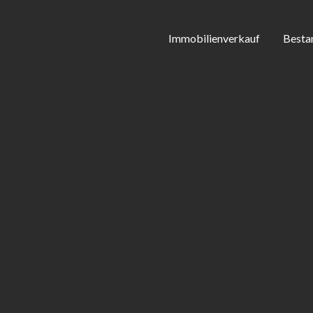
Immobilienverkauf
Besta