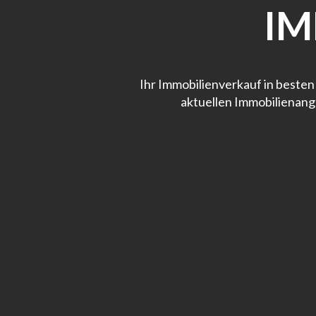
IM
Ihr Immobilienverkauf in besten
aktuellen Immobilienang