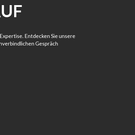
AUF
 Expertise. Entdecken Sie unsere
unverbindlichen Gespräch