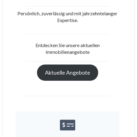
Persönlich, zuverlässig und mit jahrzehntelanger
Expertise.
Entdecken Sie unsere aktuellen
Immobilienangebote
Aktuelle Angebote