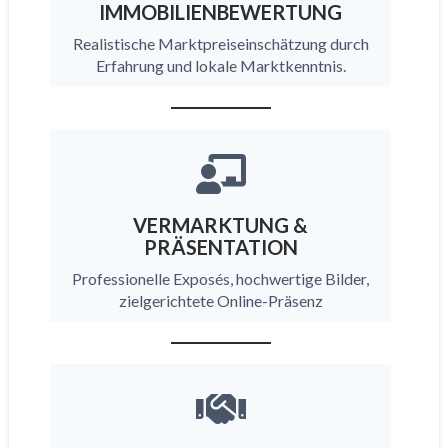
IMMOBILIENBEWERTUNG
Realistische Marktpreiseinschätzung durch
Erfahrung und lokale Marktkenntnis.
VERMARKTUNG &
PRÄSENTATION
Professionelle Exposés, hochwertige Bilder,
zielgerichtete Online-Präsenz