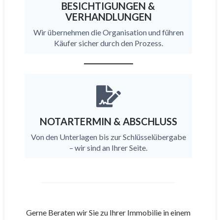
BESICHTIGUNGEN &
VERHANDLUNGEN
Wir übernehmen die Organisation und führen
Käufer sicher durch den Prozess.
NOTARTERMIN & ABSCHLUSS
Von den Unterlagen bis zur Schlüsselübergabe
– wir sind an Ihrer Seite.
Gerne Beraten wir Sie zu Ihrer Immobilie in einem